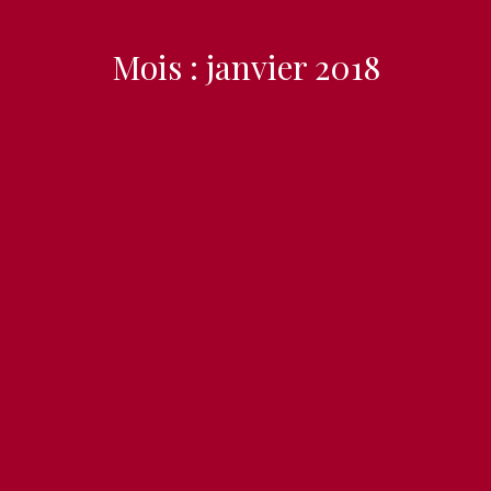
Mois :
janvier 2018