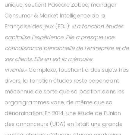
unique, soutient Pascale Zobec, manager
Consumer & Market Intelligence de la
Française des jeux (FDJ):
«La fonction études
capitalise l’expérience. Elle a presque une
connaissance personnelle de l’entreprise et de
ses clients. Elle en est la mémoire
vivante.»
Complexe, touchant à des sujets très
divers, la fonction études reste cependant
méconnue de sorte que sa position dans les
organigrammes varie, de même que sa
dénomination. En 2014, une étude de l’Union
des annonceurs (UDA) en listait une grande
variété: chargé d’études, études marketing,