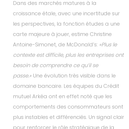
Dans des marchés matures à la
croissance étale, avec une incertitude sur
les perspectives, la fonction études a une
carte majeure à jouer, estime Christine
Antoine-Simonet, de McDonald’s:
«Plus le
contexte est difficile, plus les entreprises ont
besoin de comprendre ce qu’il se
passe.»
Une évolution très visible dans le
domaine bancaire. Les équipes du Crédit
mutuel Arkéa ont en effet noté que les
comportements des consommateurs sont
plus instables et différenciés. Un signal clair
pour renforcer le rôle stratégique de la