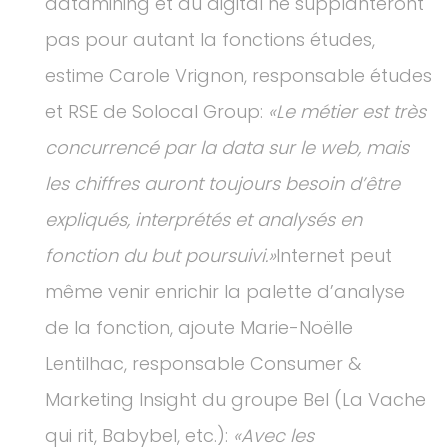
datamining et du digital ne supplanteront
pas pour autant la fonctions études,
estime Carole Vrignon, responsable études
et RSE de Solocal Group:
«Le métier est très
concurrencé par la data sur le web, mais
les chiffres auront toujours besoin d’être
expliqués, interprétés et analysés en
fonction du but poursuivi.»
Internet peut
même venir enrichir la palette d’analyse
de la fonction, ajoute Marie-Noëlle
Lentilhac, responsable Consumer &
Marketing Insight du groupe Bel (La Vache
qui rit, Babybel, etc.):
«Avec les