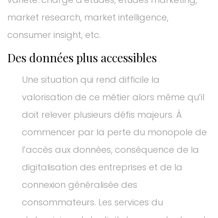
market research, market intelligence,
consumer insight, etc.
Des données plus accessibles
Une situation qui rend difficile la
valorisation de ce métier alors même qu’il
doit relever plusieurs défis majeurs. À
commencer par la perte du monopole de
l’accès aux données, conséquence de la
digitalisation des entreprises et de la
connexion généralisée des
consommateurs. Les services du