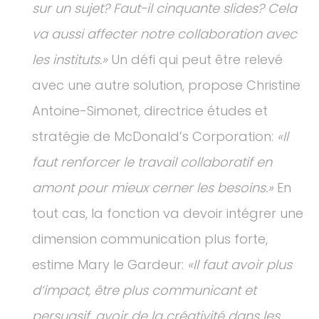
sur un sujet? Faut-il cinquante slides? Cela
va aussi affecter notre collaboration avec
les instituts.»
Un défi qui peut être relevé
avec une autre solution, propose Christine
Antoine-Simonet, directrice études et
stratégie de McDonald’s Corporation:
«Il
faut renforcer le travail collaboratif en
amont pour mieux cerner les besoins.»
En
tout cas, la fonction va devoir intégrer une
dimension communication plus forte,
estime Mary le Gardeur:
«Il faut avoir plus
d’impact, être plus communicant et
persuasif, avoir de la créativité dans les