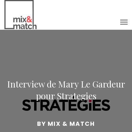
Interview de Mary Le Gardeur
pour Strategies
BY
MIX & MATCH