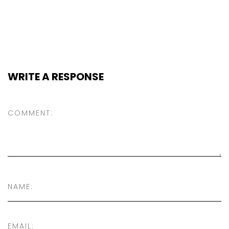
WRITE A RESPONSE