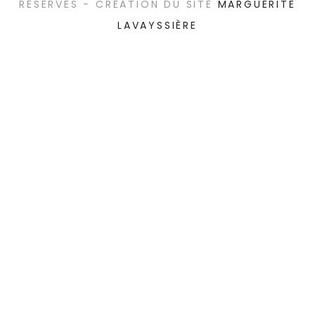
RÉSERVÉS - CRÉATION DU SITE
MARGUERITE
LAVAYSSIÈRE