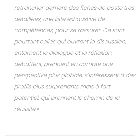
retrancher derrière des fiches de poste très
détaillées, une liste exhaustive de
compétences, pour se rassurer. Ce sont
pourtant celles qui ouvrent la discussion,
entament le dialogue et la réflexion,
débattent, prennent en compte une
perspective plus globale, s’intéressent à des
profils plus surprenants mais à fort
potentiel, qui prennent le chemin de la
réussite.»