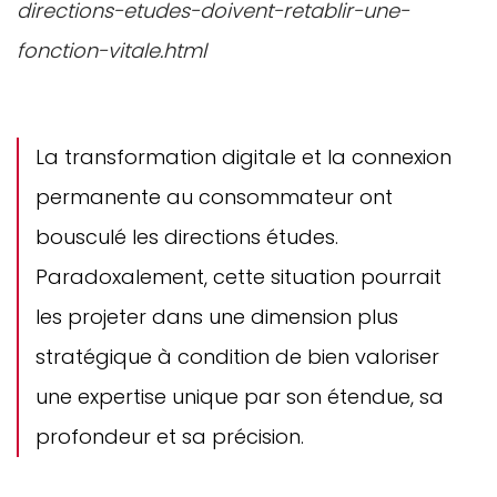
directions-etudes-doivent-retablir-une-
fonction-vitale.html
La transformation digitale et la connexion
permanente au consommateur ont
bousculé les directions études.
Paradoxalement, cette situation pourrait
les projeter dans une dimension plus
stratégique à condition de bien valoriser
une expertise unique par son étendue, sa
profondeur et sa précision.