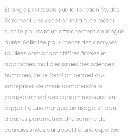
Étrange profession que la fonction études.
Rarement une vocation initiale, ce métier
suscite pourtant un attachement de longue
durée. Sollicitée pour mener des analyses
fouillées combinant chiffres fiables et
approches multiples issues des sciences
humaines, cette fonction permet aux
entreprises de mieux comprendre le
comportement des consommateurs, leur
rapport à une marque, un usage, et bien
d’autres paramètres. Une somme de
connaissances qui aboutit à une expertise