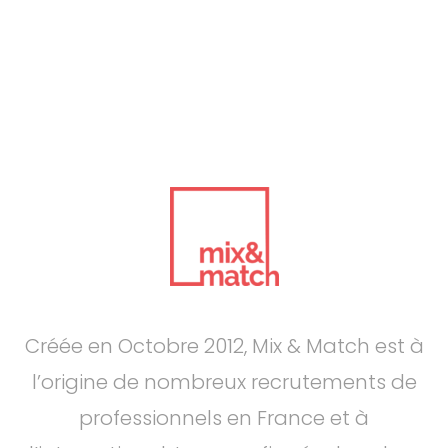
Créée en Octobre 2012, Mix & Match est à
l’origine de nombreux recrutements de
professionnels en France et à