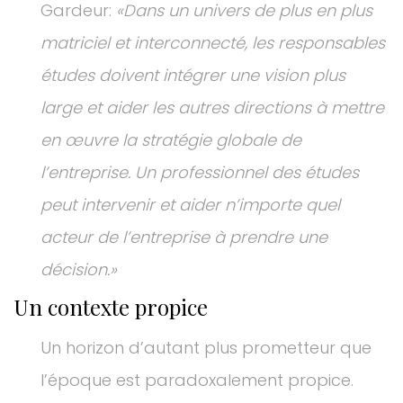
Gardeur:
«Dans un univers de plus en plus
matriciel et interconnecté, les responsables
études doivent intégrer une vision plus
large et aider les autres directions à mettre
en œuvre la stratégie globale de
l’entreprise. Un professionnel des études
peut intervenir et aider n’importe quel
acteur de l’entreprise à prendre une
décision.»
Un contexte propice
Un horizon d’autant plus prometteur que
l’époque est paradoxalement propice.