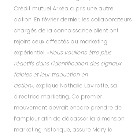
Crédit mutuel Arkéa a pris une autre
option. En février dernier, les collaborateurs
chargés de la connaissance client ont
rejoint ceux affectés au marketing
expérientiel.
«Nous voulions être plus
réactifs dans l’identification des signaux
faibles et leur traduction en
action»,
explique Nathalie Lavirotte, sa
directrice marketing. Ce premier
mouvement devrait encore prendre de
l’ampleur afin de dépasser la dimension
marketing historique, assure Mary le