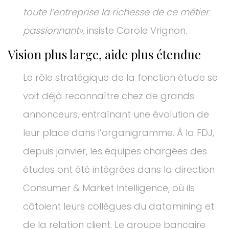
toute l’entreprise la richesse de ce métier
passionnant»,
insiste Carole Vrignon.
Vision plus large, aide plus étendue
Le rôle stratégique de la fonction étude se
voit déjà reconnaître chez de grands
annonceurs, entraînant une évolution de
leur place dans l’organigramme. À la FDJ,
depuis janvier, les équipes chargées des
études ont été intégrées dans la direction
Consumer & Market Intelligence, où ils
côtoient leurs collègues du datamining et
de la relation client. Le groupe bancaire