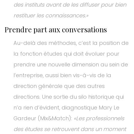
des instituts avant de les diffuser pour bien
restituer les connaissances.»
Prendre part aux conversations
Au-delà des méthodes, c’est la position de
la fonction études qui doit évoluer pour
prendre une nouvelle dimension au sein de
l’entreprise, aussi bien vis-à-vis de la
direction générale que des autres
directions. Une sortie du silo historique qui
n’a rien d’évident, diagnostique Mary Le
Gardeur (Mix&Match):
«Les professionnels
des études se retrouvent dans un moment