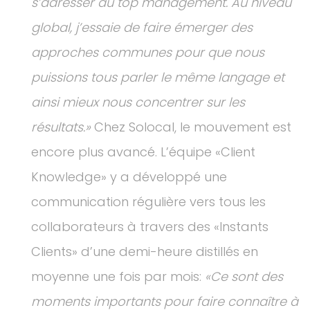
s’adresser au top management. Au niveau
global, j’essaie de faire émerger des
approches communes pour que nous
puissions tous parler le même langage et
ainsi mieux nous concentrer sur les
résultats.»
Chez Solocal, le mouvement est
encore plus avancé. L’équipe «Client
Knowledge» y a développé une
communication régulière vers tous les
collaborateurs à travers des «Instants
Clients» d’une demi-heure distillés en
moyenne une fois par mois:
«Ce sont des
moments importants pour faire connaître à