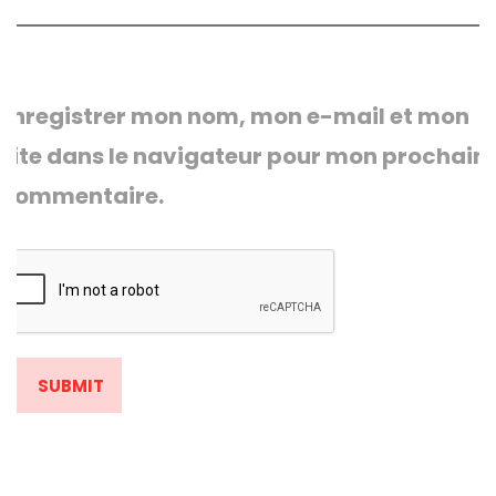
Enregistrer mon nom, mon e-mail et mon
site dans le navigateur pour mon prochain
commentaire.
SUBMIT