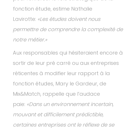
fonction étude, estime Nathalie
Lavirotte:
«Les études doivent nous
permettre de comprendre la complexité de
notre métier.»
Aux responsables qui hésiteraient encore à
sortir de leur pré carré ou aux entreprises
réticentes à modifier leur rapport à la
fonction études, Mary le Gardeur, de
Mix&Match, rappelle que l’audace
paie:
«Dans un environnement incertain,
mouvant et difficilement prédictible,
certaines entreprises ont le réflexe de se