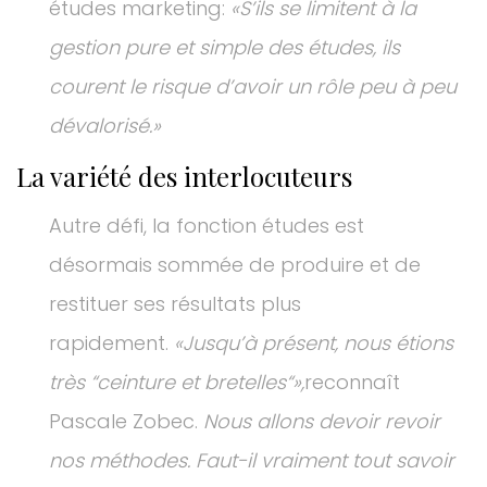
études marketing:
«S’ils se limitent à la
gestion pure et simple des études, ils
courent le risque d’avoir un rôle peu à peu
dévalorisé.»
La variété des interlocuteurs
Autre défi, la fonction études est
désormais sommée de produire et de
restituer ses résultats plus
rapidement.
«Jusqu’à présent, nous étions
très “ceinture et bretelles“»,
reconnaît
Pascale Zobec.
Nous allons devoir revoir
nos méthodes. Faut-il vraiment tout savoir