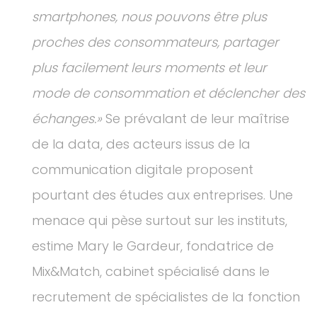
smartphones, nous pouvons être plus
proches des consommateurs, partager
plus facilement leurs moments et leur
mode de consommation et déclencher des
échanges.»
Se prévalant de leur maîtrise
de la data, des acteurs issus de la
communication digitale proposent
pourtant des études aux entreprises. Une
menace qui pèse surtout sur les instituts,
estime Mary le Gardeur, fondatrice de
Mix&Match, cabinet spécialisé dans le
recrutement de spécialistes de la fonction