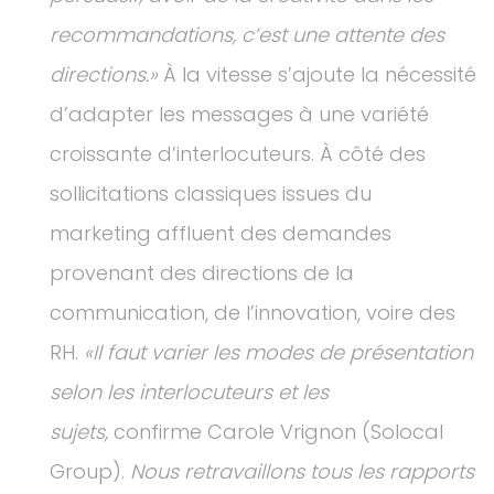
recommandations, c’est une attente des
directions.»
À la vitesse s’ajoute la nécessité
d’adapter les messages à une variété
croissante d’interlocuteurs. À côté des
sollicitations classiques issues du
marketing affluent des demandes
provenant des directions de la
communication, de l’innovation, voire des
RH.
«Il faut varier les modes de présentation
selon les interlocuteurs et les
sujets,
confirme Carole Vrignon (Solocal
Group).
Nous retravaillons tous les rapports