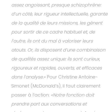
assez angoissant, presque schizophrène:
d’un côté, leur rigueur intellectuelle, garante
de la qualité de leurs missions, les gènent
pour sortir de ce cadre habituel et, de
l’autre, ils ont du mal à valoriser leurs
atouts. Or, ils disposent d’une combinaison
de qualités assez unique: ils sont curieux,
rigoureux et rapides, ouverts, et efficaces
dans l’analyse.»
Pour Christine Antoine-
Simonet (McDonald’s), il faut clairement
passer à l’action:
«Notre fonction doit
prendre part aux conversations et