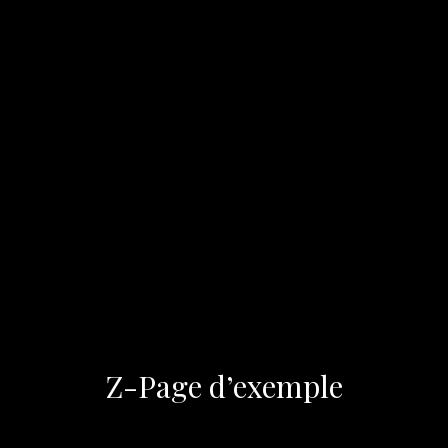
Z-Page d’exemple