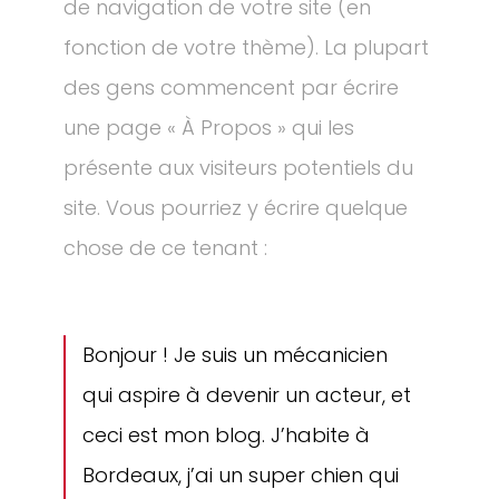
de navigation de votre site (en
fonction de votre thème). La plupart
des gens commencent par écrire
une page « À Propos » qui les
présente aux visiteurs potentiels du
site. Vous pourriez y écrire quelque
chose de ce tenant :
Bonjour ! Je suis un mécanicien
qui aspire à devenir un acteur, et
ceci est mon blog. J’habite à
Bordeaux, j’ai un super chien qui